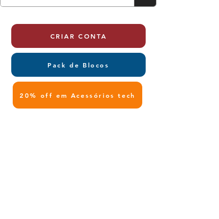
CRIAR CONTA
Pack de Blocos
20% off em Acessórios tech