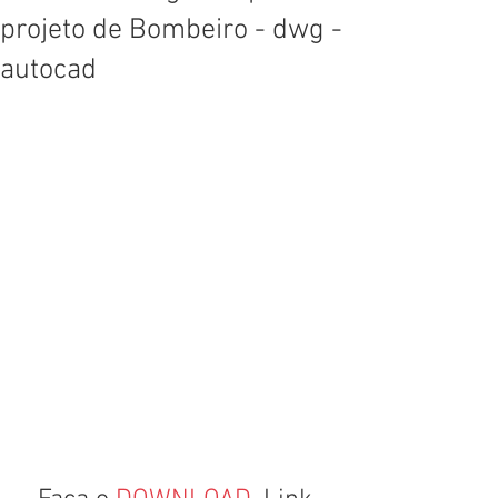
projeto de Bombeiro - dwg -
autocad