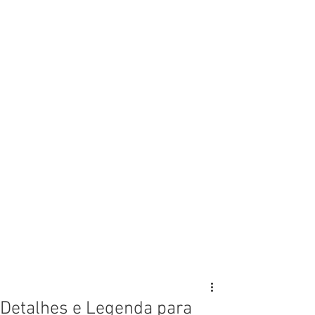
Detalhes e Legenda para