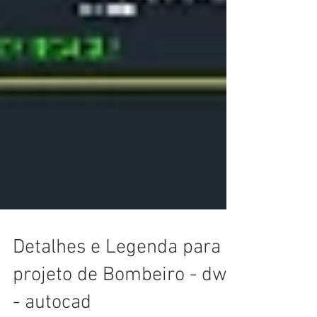
Detalhes e Legenda para
projeto de Bombeiro - dwg