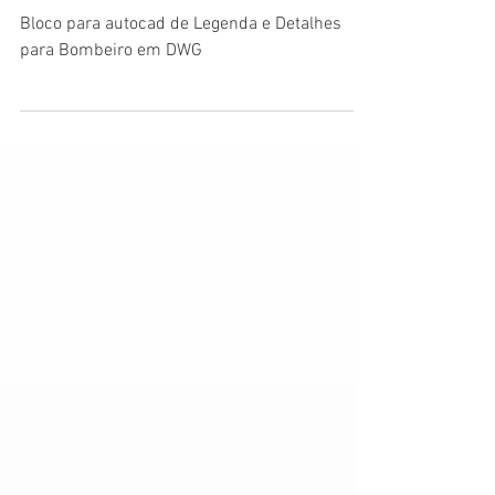
- autocad
Bloco para autocad de Legenda e Detalhes
para Bombeiro em DWG