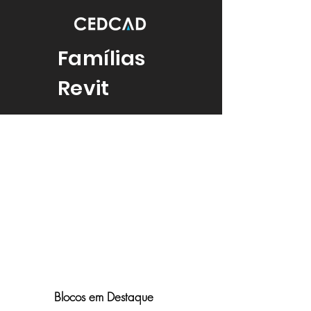
Famílias
Revit
Blocos em Destaque