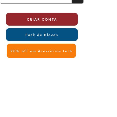
CRIAR CONTA
Pack de Blocos
20% off em Acessórios tech