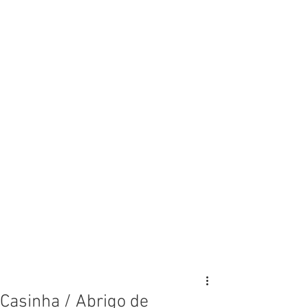
Casinha / Abrigo de