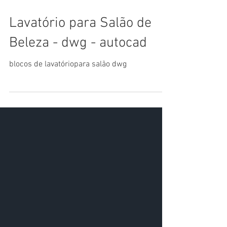
Lavatório para Salão de
Beleza - dwg - autocad
blocos de lavatóriopara salão dwg