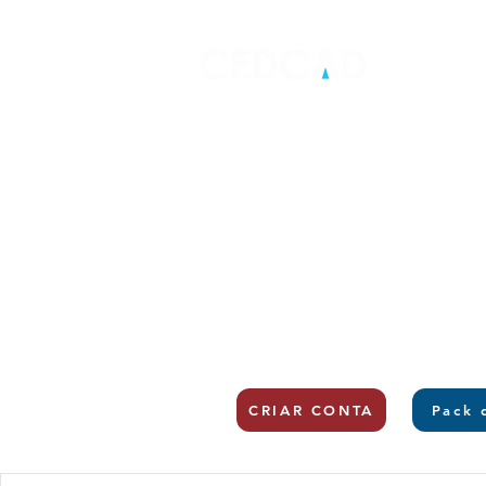
CRIAR CONTA
Pack 