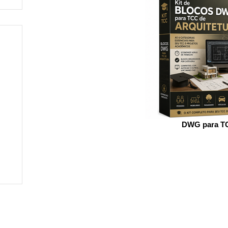
DWG para T