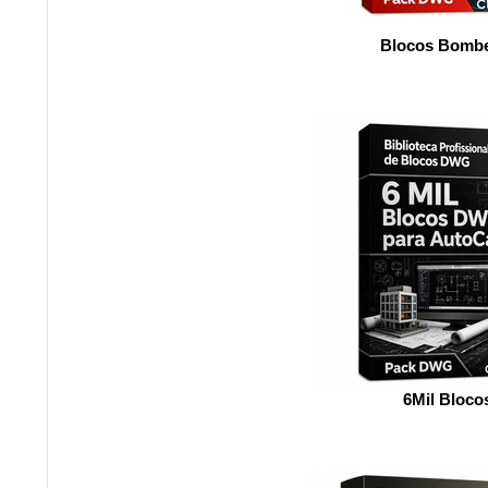
Blocos Bombe
6Mil Bloco