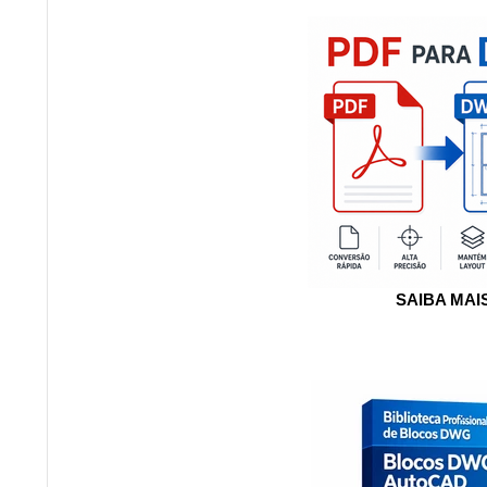
SAIBA MAI