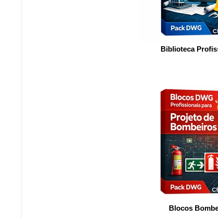
Biblioteca Profis
Blocos Bombe