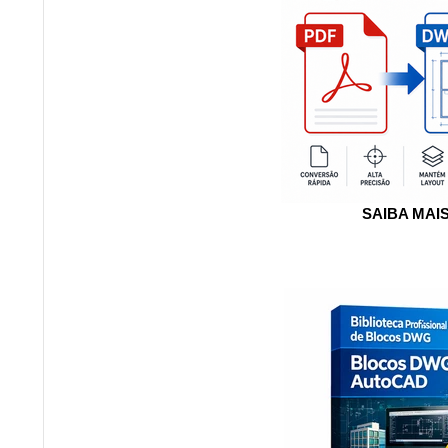
SAIBA MAI