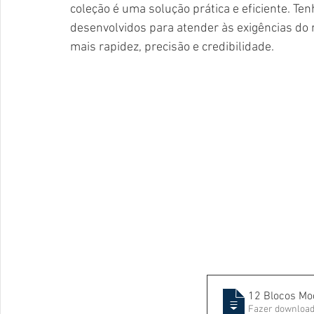
coleção é uma solução prática e eficiente. Te
desenvolvidos para atender às exigências do 
mais rapidez, precisão e credibilidade.
12 Blocos Mo
Fazer download