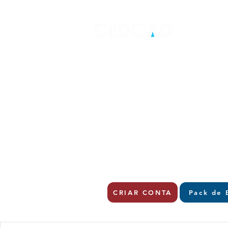
CRIAR CONTA
Pack de 