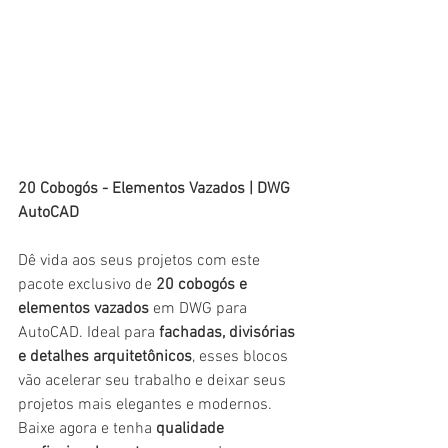
20 Cobogós - Elementos Vazados | DWG 
AutoCAD
Dê vida aos seus projetos com este 
pacote exclusivo de 
20 cobogós e 
elementos vazados
 em DWG para 
AutoCAD. Ideal para 
fachadas, divisórias 
e detalhes arquitetônicos
, esses blocos 
vão acelerar seu trabalho e deixar seus 
projetos mais elegantes e modernos. 
Baixe agora e tenha 
qualidade 