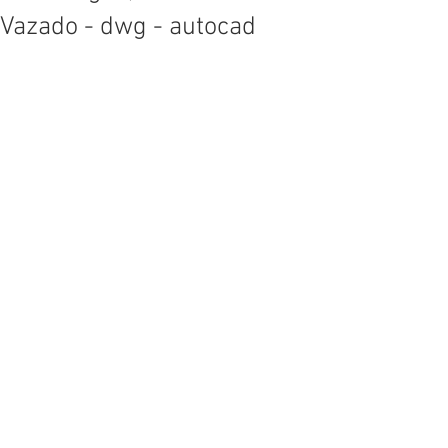
Vazado - dwg - autocad