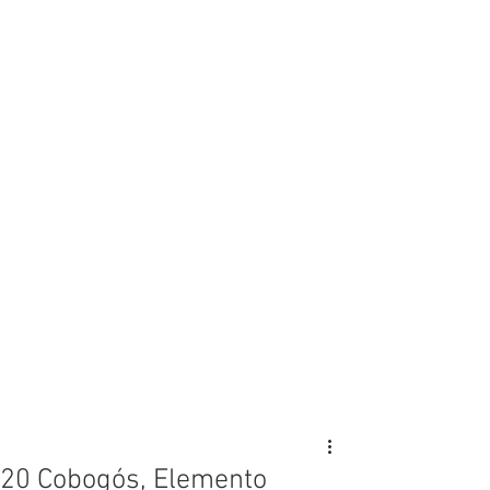
20 Cobogós, Elemento