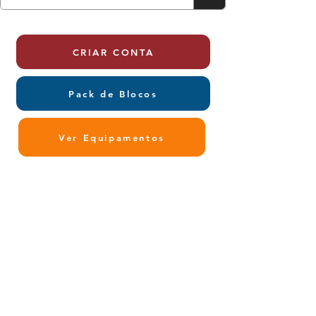
CRIAR CONTA
Pack de Blocos
Ver Equipamentos