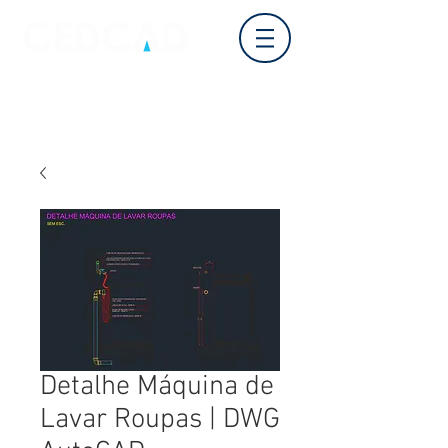
Log In
Detalhe Máquina de
Lavar Roupas | DWG