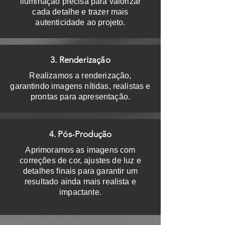
iluminação precisa para valorizar
cada detalhe e trazer mais
autenticidade ao projeto.
3. Renderização
Realizamos a renderização,
garantindo imagens nítidas, realistas e
prontas para apresentação.
4. Pós-Produção
Aprimoramos as imagens com
correções de cor, ajustes de luz e
detalhes finais para garantir um
resultado ainda mais realista e
impactante.