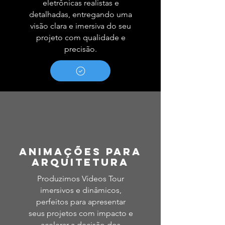
eletrônicas realistas e
detalhadas, entregando uma
visão clara e imersiva do seu
projeto com qualidade e
precisão.
Animações para
arquitetura
Produzimos Vídeos Tour
imersivos e dinâmicos,
perfeitos para apresentar
seus projetos com impacto e
acelerar a decisão dos