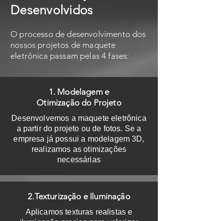
Desenvolvidos
O processo de desenvolvimento dos
nossos projetos de maquete
eletrônica passam pelas 4 fases:
1. Modelagem e
Otimização do Projeto
Desenvolvemos a maquete eletrônica
a partir do projeto ou de fotos. Se a
empresa já possui a modelagem 3D,
realizamos as otimizações
necessárias
2.Texturização e Iluminação
Aplicamos texturas realistas e