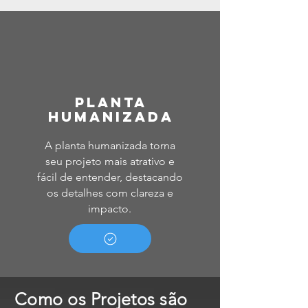
Planta
Humanizada
A planta humanizada torna
seu projeto mais atrativo e
fácil de entender, destacando
os detalhes com clareza e
impacto.
Como os Projetos são