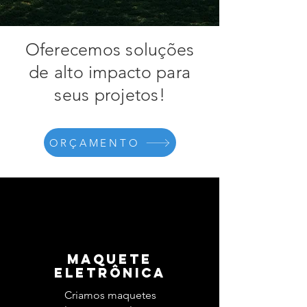
Oferecemos soluções
de alto impacto para
seus projetos!
ORÇAMENTO
MAQUETE
ELETRÔNICA
Criamos maquetes