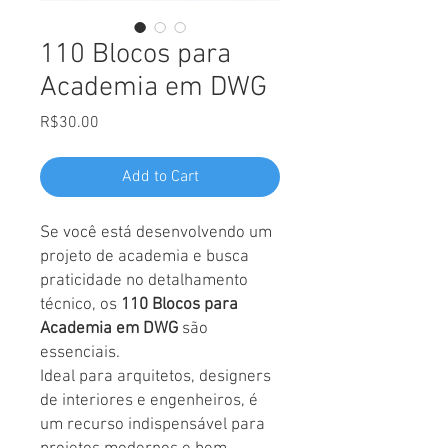
110 Blocos para
Academia em DWG
Price
R$30.00
Add to Cart
Se você está desenvolvendo um
projeto de academia e busca
praticidade no detalhamento
técnico, os
110 Blocos para
Academia em DWG
são
essenciais.
Ideal para arquitetos, designers
de interiores e engenheiros, é
um recurso indispensável para