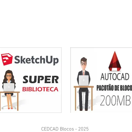
CEDCAD Blocos - 2025