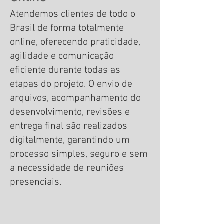
Atendemos clientes de todo o
Brasil de forma totalmente
online, oferecendo praticidade,
agilidade e comunicação
eficiente durante todas as
etapas do projeto. O envio de
arquivos, acompanhamento do
desenvolvimento, revisões e
entrega final são realizados
digitalmente, garantindo um
processo simples, seguro e sem
a necessidade de reuniões
presenciais.