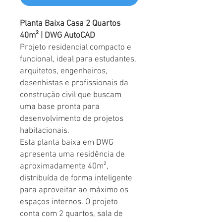
Planta Baixa Casa 2 Quartos
40m² | DWG AutoCAD
Projeto residencial compacto e
funcional, ideal para estudantes,
arquitetos, engenheiros,
desenhistas e profissionais da
construção civil que buscam
uma base pronta para
desenvolvimento de projetos
habitacionais.
Esta planta baixa em DWG
apresenta uma residência de
aproximadamente 40m²,
distribuída de forma inteligente
para aproveitar ao máximo os
espaços internos. O projeto
conta com 2 quartos, sala de