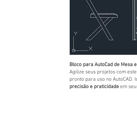
Bloco para AutoCad de Mesa 
Agilize seus projetos com est
pronto para uso no AutoCAD. 
precisão e praticidade
em seus