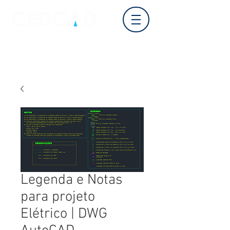
Login
Legenda e Notas
para projeto
Elétrico | DWG