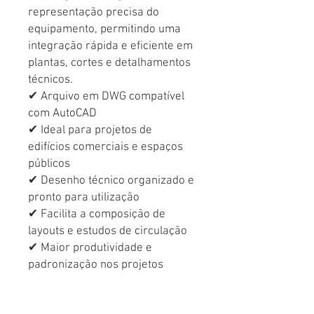
representação precisa do
equipamento, permitindo uma
integração rápida e eficiente em
plantas, cortes e detalhamentos
técnicos.
✔ Arquivo em DWG compatível
com AutoCAD
✔ Ideal para projetos de
edifícios comerciais e espaços
públicos
✔ Desenho técnico organizado e
pronto para utilização
✔ Facilita a composição de
layouts e estudos de circulação
✔ Maior produtividade e
padronização nos projetos
Economize tempo no
desenvolvimento dos seus