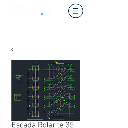
Login
Escada Rolante 35