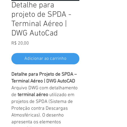
Detalhe para
projeto de SPDA -
Terminal Aéreo |
DWG AutoCad
Preço
R$ 20,00
Adicionar ao carrinho
Detalhe para Projeto de SPDA –
Terminal Aéreo | DWG AutoCAD
Arquivo DWG com detalhamento
de
terminal aéreo
utilizado em
projetos de SPDA (Sistema de
Proteção contra Descargas
Atmosféricas). O desenho
apresenta os elementos