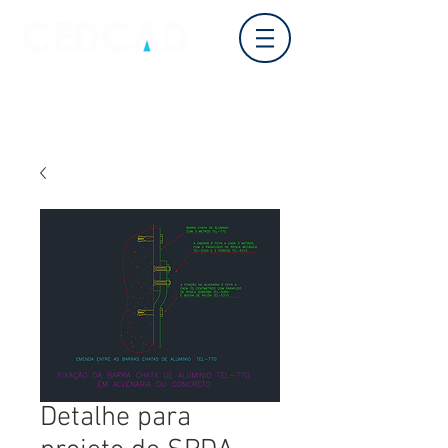
Login
Detalhe para