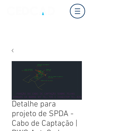
Login
Detalhe para
projeto de SPDA -
Cabo de Captação |