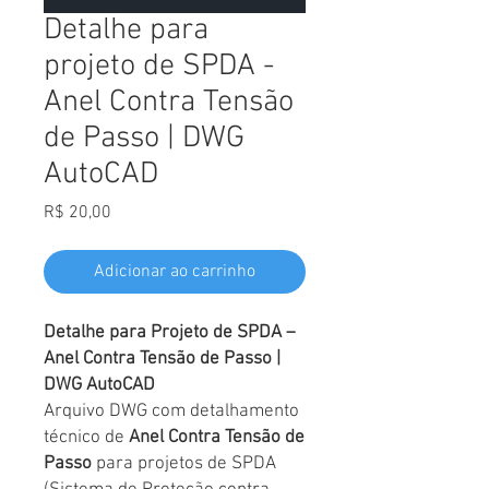
Detalhe para
projeto de SPDA -
Anel Contra Tensão
de Passo | DWG
AutoCAD
Preço
R$ 20,00
Adicionar ao carrinho
Detalhe para Projeto de SPDA –
Anel Contra Tensão de Passo |
DWG AutoCAD
Arquivo DWG com detalhamento
técnico de
Anel Contra Tensão de
Passo
para projetos de SPDA