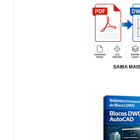
SAIBA MAI