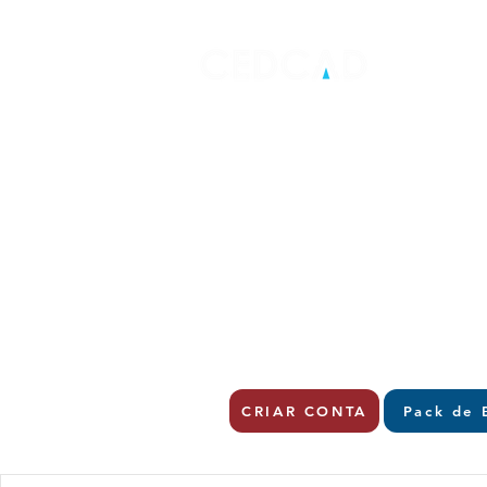
CRIAR CONTA
Pack de 