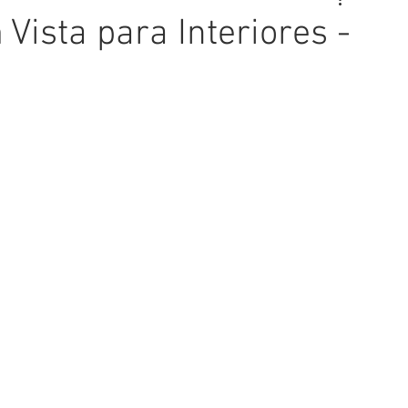
Vista para Interiores -