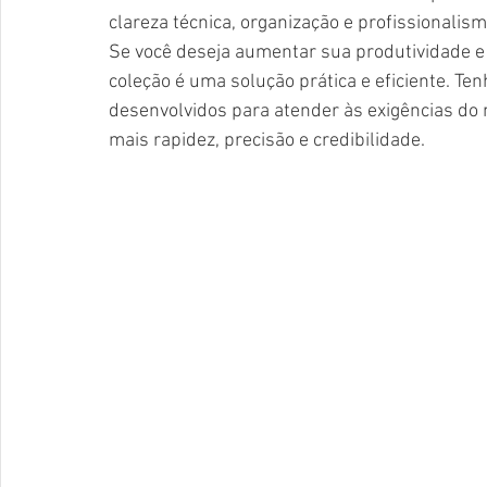
clareza técnica, organização e profissionalis
Se você deseja aumentar sua produtividade e 
coleção é uma solução prática e eficiente. Te
desenvolvidos para atender às exigências do 
mais rapidez, precisão e credibilidade.