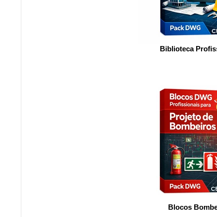
Biblioteca Profis
Blocos Bombe