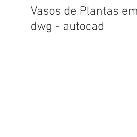
Vasos de Plantas em 
dwg - autocad