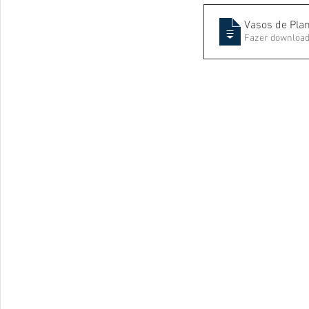
Vasos de Plan
Fazer download