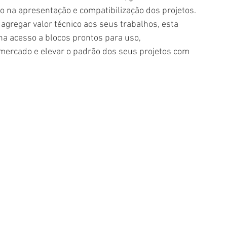
mo na apresentação e compatibilização dos projetos.
agregar valor técnico aos seus trabalhos, esta 
nha acesso a blocos prontos para uso, 
mercado e elevar o padrão dos seus projetos com 