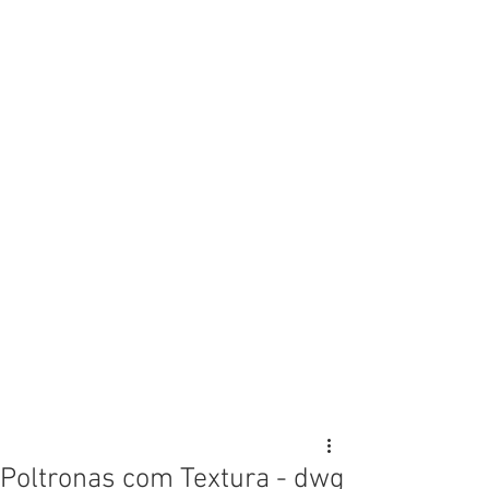
Poltronas com Textura - dwg