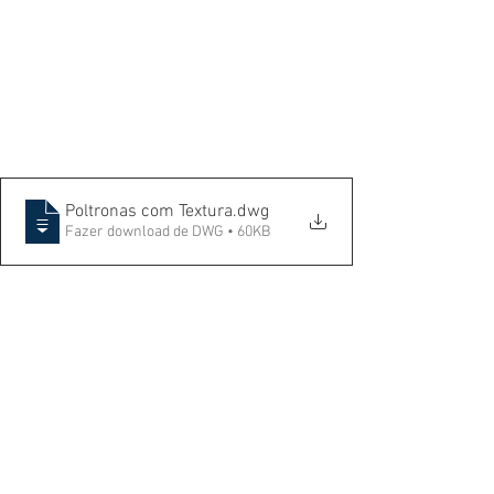
Poltronas com Textura
.dwg
Fazer download de DWG • 60KB