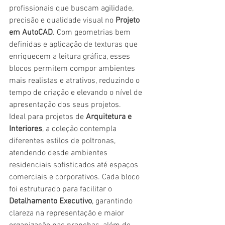
profissionais que buscam agilidade, 
precisão e qualidade visual no 
Projeto 
em AutoCAD
. Com geometrias bem 
definidas e aplicação de texturas que 
enriquecem a leitura gráfica, esses 
blocos permitem compor ambientes 
mais realistas e atrativos, reduzindo o 
tempo de criação e elevando o nível de 
apresentação dos seus projetos.
Ideal para projetos de 
Arquitetura e 
Interiores
, a coleção contempla 
diferentes estilos de poltronas, 
atendendo desde ambientes 
residenciais sofisticados até espaços 
comerciais e corporativos. Cada bloco 
foi estruturado para facilitar o 
Detalhamento Executivo
, garantindo 
clareza na representação e maior 