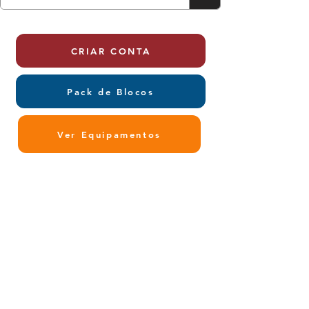
CRIAR CONTA
Pack de Blocos
Ver Equipamentos