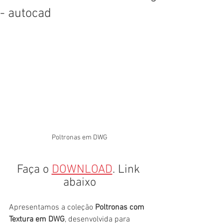
- autocad
Poltronas em DWG
Faça o 
DOWNLOAD
. Link 
abaixo
Apresentamos a coleção 
Poltronas com 
Textura em DWG
, desenvolvida para 