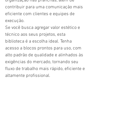
organização nas pranchas, além de 
contribuir para uma comunicação mais 
eficiente com clientes e equipes de 
execução.
Se você busca agregar valor estético e 
técnico aos seus projetos, esta 
biblioteca é a escolha ideal. Tenha 
acesso a blocos prontos para uso, com 
alto padrão de qualidade e alinhados às 
exigências do mercado, tornando seu 
fluxo de trabalho mais rápido, eficiente e 
altamente profissional.