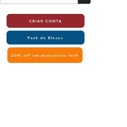
CRIAR CONTA
Pack de Blocos
20% off em Acessórios tech