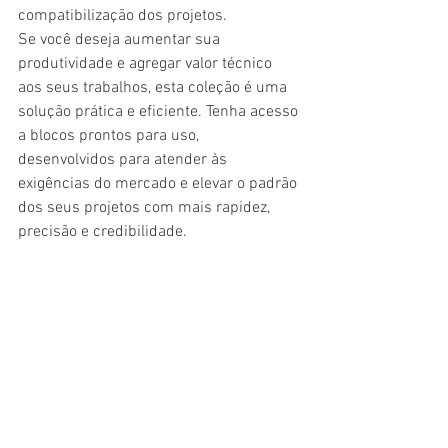
compatibilização dos projetos.
Se você deseja aumentar sua 
produtividade e agregar valor técnico 
aos seus trabalhos, esta coleção é uma 
solução prática e eficiente. Tenha acesso 
a blocos prontos para uso, 
desenvolvidos para atender às 
exigências do mercado e elevar o padrão 
dos seus projetos com mais rapidez, 
precisão e credibilidade.