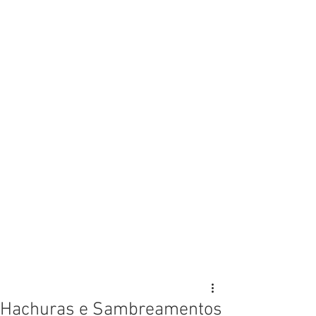
Hachuras e Sambreamentos