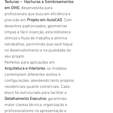
Texturas –  Hachuras e Sombreamentos 
em DWG
, desenvolvida para 
profissionais que buscam eficiência e 
precisão em 
Projeto em AutoCAD
. Com 
desenhos padronizados, geometrias 
limpas e fácil inserção, esta biblioteca 
otimiza o fluxo de trabalho e elimina 
retrabalhos, permitindo que você foque 
no desenvolvimento e na qualidade do 
seu projeto.
Perfeitos para aplicações em 
Arquitetura e Interiores
, os modelos 
contemplam diferentes estilos e 
configurações, atendendo tanto projetos 
residenciais quanto comerciais. Cada 
bloco foi estruturado para facilitar o 
Detalhamento Executivo
, garantindo 
maior clareza técnica, organização e 
profissionalismo na apresentação e 