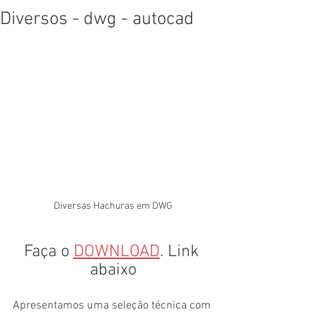
Diversos - dwg - autocad
Diversas Hachuras em DWG
Faça o 
DOWNLOAD
. Link 
abaixo
Apresentamos uma seleção técnica com 