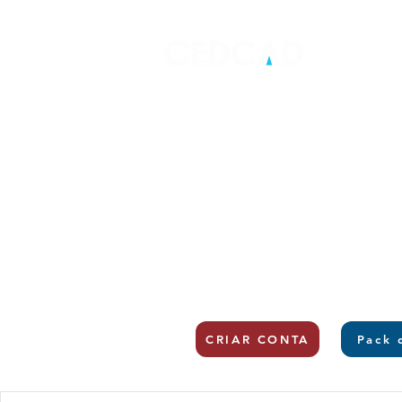
CRIAR CONTA
Pack 