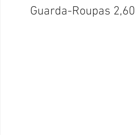
Guarda-Roupas 2,60 