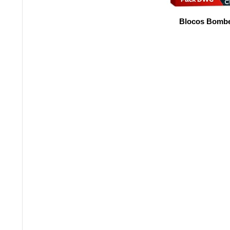
Blocos Bombe