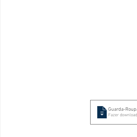
Guarda-Roupa
Fazer download