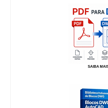
SAIBA MAI