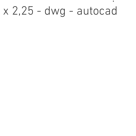
x 2,25 - dwg - autocad