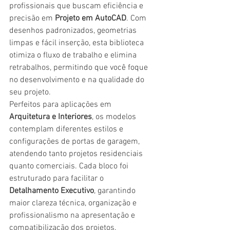
profissionais que buscam eficiência e 
precisão em 
Projeto em AutoCAD
. Com 
desenhos padronizados, geometrias 
limpas e fácil inserção, esta biblioteca 
otimiza o fluxo de trabalho e elimina 
retrabalhos, permitindo que você foque 
no desenvolvimento e na qualidade do 
seu projeto.
Perfeitos para aplicações em 
Arquitetura e Interiores
, os modelos 
contemplam diferentes estilos e 
configurações de portas de garagem, 
atendendo tanto projetos residenciais 
quanto comerciais. Cada bloco foi 
estruturado para facilitar o 
Detalhamento Executivo
, garantindo 
maior clareza técnica, organização e 
profissionalismo na apresentação e 
compatibilização dos projetos.