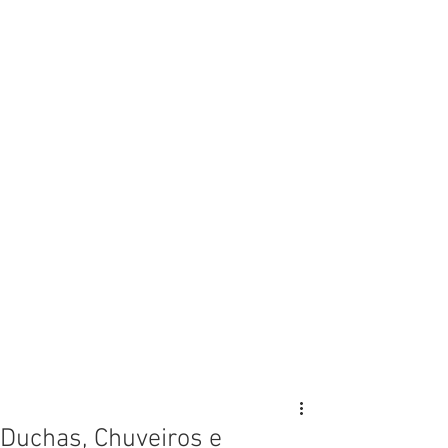
Duchas, Chuveiros e