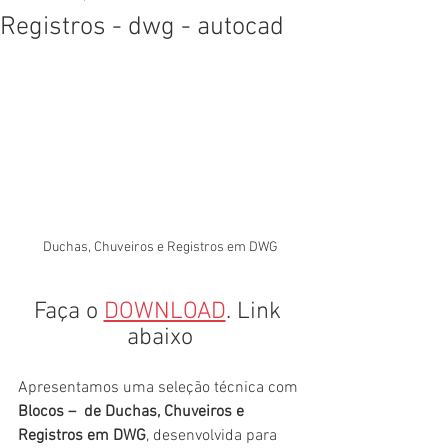
Registros - dwg - autocad
Duchas, Chuveiros e Registros em DWG
Faça o 
DOWNLOAD
. Link 
abaixo
Apresentamos uma seleção técnica com 
Blocos –  de Duchas, Chuveiros e 
Registros em DWG
, desenvolvida para 