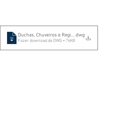
Duchas, Chuveiros e Registros
.dwg
Fazer download de DWG • 74KB