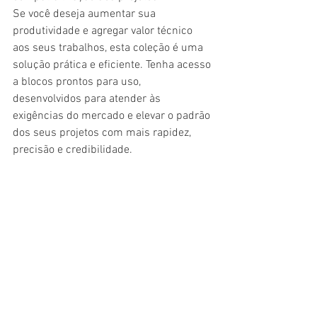
Se você deseja aumentar sua 
produtividade e agregar valor técnico 
aos seus trabalhos, esta coleção é uma 
solução prática e eficiente. Tenha acesso 
a blocos prontos para uso, 
desenvolvidos para atender às 
exigências do mercado e elevar o padrão 
dos seus projetos com mais rapidez, 
precisão e credibilidade.