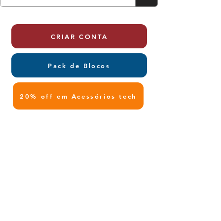
CRIAR CONTA
Pack de Blocos
20% off em Acessórios tech