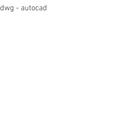
dwg - autocad