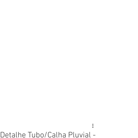
Detalhe Tubo/Calha Pluvial -