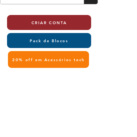
CRIAR CONTA
Pack de Blocos
20% off em Acessórios tech