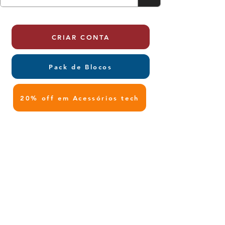
CRIAR CONTA
Pack de Blocos
20% off em Acessórios tech