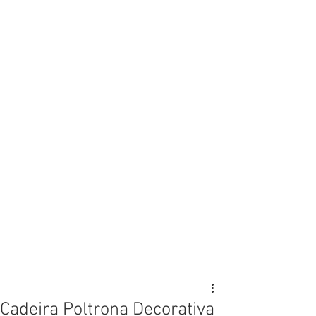
Cadeira Poltrona Decorativa