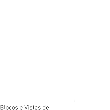
Blocos e Vistas de