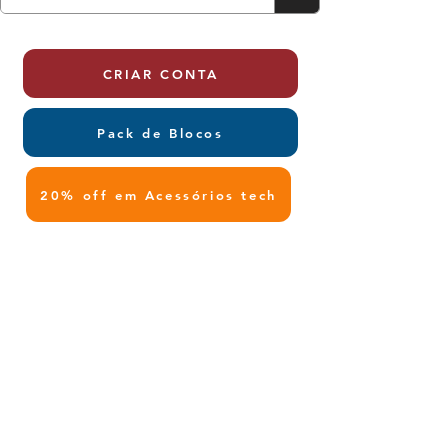
CRIAR CONTA
Pack de Blocos
20% off em Acessórios tech