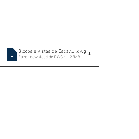
Blocos e Vistas de Escavadeiras
.dwg
Fazer download de DWG • 1.22MB