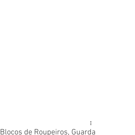
Blocos de Roupeiros, Guarda