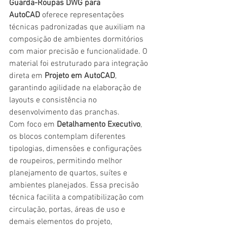
Guarda-Roupas DWG para 
AutoCAD
 oferece representações 
técnicas padronizadas que auxiliam na 
composição de ambientes dormitórios 
com maior precisão e funcionalidade. O 
material foi estruturado para integração 
direta em 
Projeto em AutoCAD
, 
garantindo agilidade na elaboração de 
layouts e consistência no 
desenvolvimento das pranchas.
Com foco em 
Detalhamento Executivo
, 
os blocos contemplam diferentes 
tipologias, dimensões e configurações 
de roupeiros, permitindo melhor 
planejamento de quartos, suítes e 
ambientes planejados. Essa precisão 
técnica facilita a compatibilização com 
circulação, portas, áreas de uso e 
demais elementos do projeto, 