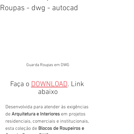
Roupas - dwg - autocad
Guarda Roupas em DWG
Faça o 
DOWNLOAD
. Link 
abaixo
Desenvolvida para atender às exigências 
de 
Arquitetura e Interiores
 em projetos 
residenciais, comerciais e institucionais, 
esta coleção de 
Blocos de Roupeiros e 