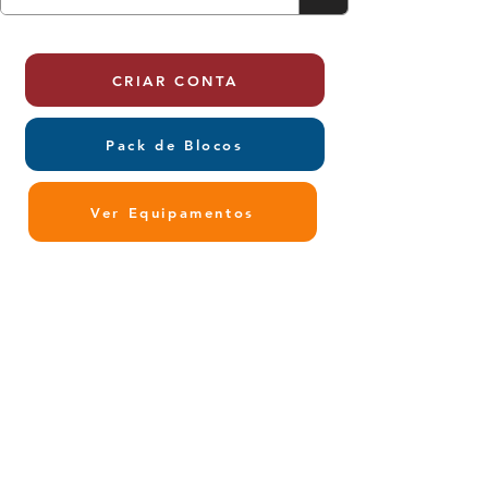
CRIAR CONTA
Pack de Blocos
Ver Equipamentos