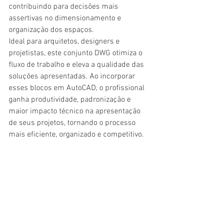
contribuindo para decisões mais 
assertivas no dimensionamento e 
organização dos espaços.
Ideal para arquitetos, designers e 
projetistas, este conjunto DWG otimiza o 
fluxo de trabalho e eleva a qualidade das 
soluções apresentadas. Ao incorporar 
esses blocos em AutoCAD, o profissional 
ganha produtividade, padronização e 
maior impacto técnico na apresentação 
de seus projetos, tornando o processo 
mais eficiente, organizado e competitivo.