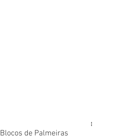
Blocos de Palmeiras