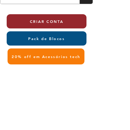
CRIAR CONTA
Pack de Blocos
20% off em Acessórios tech