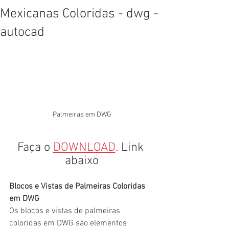
Mexicanas Coloridas - dwg -
autocad
Palmeiras em DWG
Faça o 
DOWNLOAD
. Link 
abaixo
Blocos e Vistas de Palmeiras Coloridas 
em DWG
Os blocos e vistas de palmeiras 
coloridas em DWG são elementos 