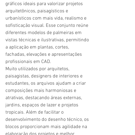
gráficos ideais para valorizar projetos 
arquitetônicos, paisagísticos e 
urbanísticos com mais vida, realismo e 
sofisticação visual. Esse conjunto reúne 
diferentes modelos de palmeiras em 
vistas técnicas e ilustrativas, permitindo 
a aplicação em plantas, cortes, 
fachadas, elevações e apresentações 
profissionais em CAD.
Muito utilizados por arquitetos, 
paisagistas, designers de interiores e 
estudantes, os arquivos ajudam a criar 
composições mais harmoniosas e 
atrativas, destacando áreas externas, 
jardins, espaços de lazer e projetos 
tropicais. Além de facilitar o 
desenvolvimento do desenho técnico, os 
blocos proporcionam mais agilidade na 
elaboração dos projetos e melhor 