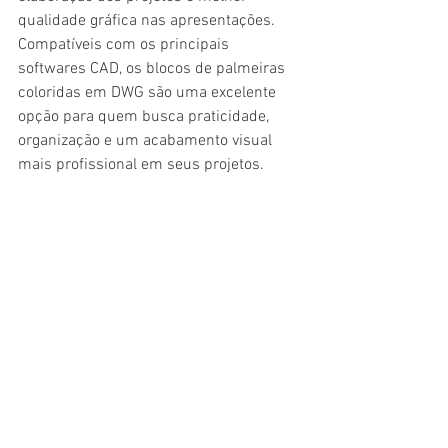
qualidade gráfica nas apresentações.
Compatíveis com os principais 
softwares CAD, os blocos de palmeiras 
coloridas em DWG são uma excelente 
opção para quem busca praticidade, 
organização e um acabamento visual 
mais profissional em seus projetos.