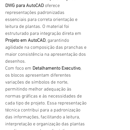
DWG para AutoCAD
 oferece 
representações padronizadas 
essenciais para correta orientação e 
leitura de plantas. O material foi 
estruturado para integração direta em 
Projeto em AutoCAD
, garantindo 
agilidade na composição das pranchas e 
maior consistência na apresentação dos 
desenhos.
Com foco em 
Detalhamento Executivo
, 
os blocos apresentam diferentes 
variações de símbolos de norte, 
permitindo melhor adequação às 
normas gráficas e às necessidades de 
cada tipo de projeto. Essa representação 
técnica contribui para a padronização 
das informações, facilitando a leitura, 
interpretação e organização das plantas 