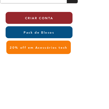
CRIAR CONTA
Pack de Blocos
20% off em Acessórios tech