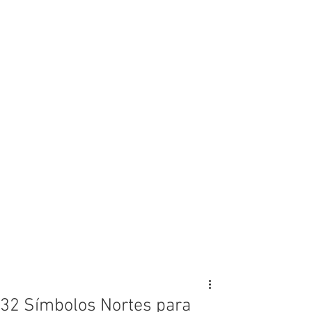
32 Símbolos Nortes para