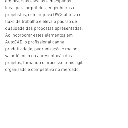
em diversas escalas e disciplinas.
Ideal para arquitetos, engenheiros e 
projetistas, este arquivo DWG otimiza o 
fluxo de trabalho e eleva o padrão de 
qualidade das propostas apresentadas. 
Ao incorporar estes elementos em 
AutoCAD, o profissional ganha 
produtividade, padronização e maior 
valor técnico na apresentação dos 
projetos, tornando o processo mais ágil, 
organizado e competitivo no mercado.