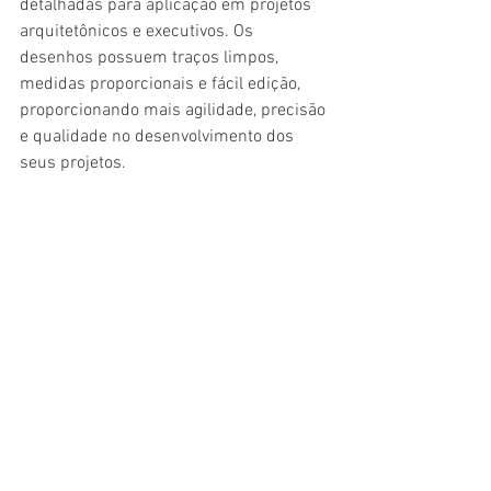
detalhadas para aplicação em projetos 
arquitetônicos e executivos. Os 
desenhos possuem traços limpos, 
medidas proporcionais e fácil edição, 
proporcionando mais agilidade, precisão 
e qualidade no desenvolvimento dos 
seus projetos.