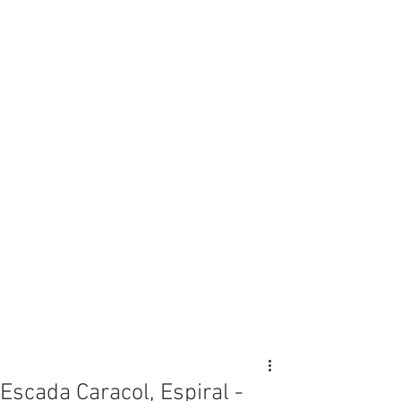
Escada Caracol, Espiral -