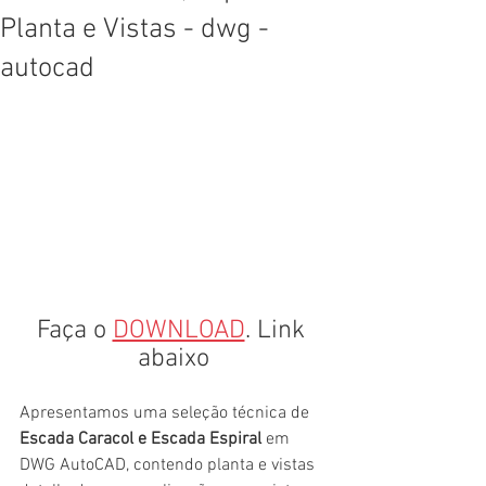
Planta e Vistas - dwg -
autocad
Faça o 
DOWNLOAD
. Link 
abaixo
Apresentamos uma seleção técnica de 
Escada Caracol e Escada Espiral
 em 
DWG AutoCAD, contendo planta e vistas 