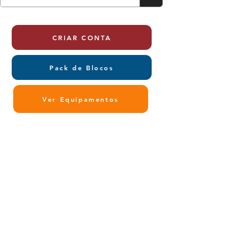
CRIAR CONTA
Pack de Blocos
Ver Equipamentos