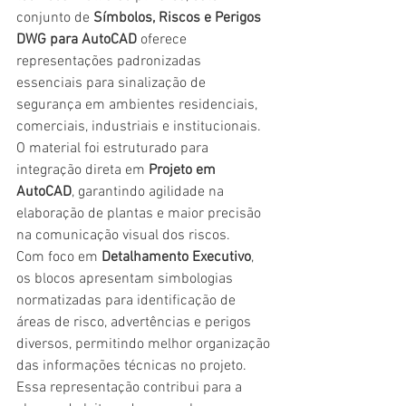
conjunto de 
Símbolos, Riscos e Perigos 
DWG para AutoCAD
 oferece 
representações padronizadas 
essenciais para sinalização de 
segurança em ambientes residenciais, 
comerciais, industriais e institucionais. 
O material foi estruturado para 
integração direta em 
Projeto em 
AutoCAD
, garantindo agilidade na 
elaboração de plantas e maior precisão 
na comunicação visual dos riscos.
Com foco em 
Detalhamento Executivo
, 
os blocos apresentam simbologias 
normatizadas para identificação de 
áreas de risco, advertências e perigos 
diversos, permitindo melhor organização 
das informações técnicas no projeto. 
Essa representação contribui para a 