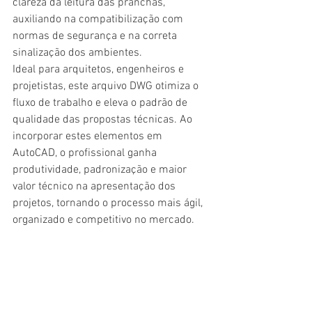
clareza da leitura das pranchas, 
auxiliando na compatibilização com 
normas de segurança e na correta 
sinalização dos ambientes.
Ideal para arquitetos, engenheiros e 
projetistas, este arquivo DWG otimiza o 
fluxo de trabalho e eleva o padrão de 
qualidade das propostas técnicas. Ao 
incorporar estes elementos em 
AutoCAD, o profissional ganha 
produtividade, padronização e maior 
valor técnico na apresentação dos 
projetos, tornando o processo mais ágil, 
organizado e competitivo no mercado.