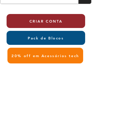
CRIAR CONTA
Pack de Blocos
20% off em Acessórios tech