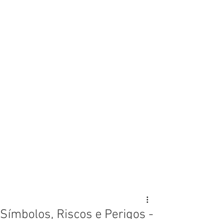
Símbolos, Riscos e Perigos -