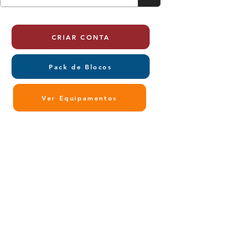
CRIAR CONTA
Pack de Blocos
Ver Equipamentos