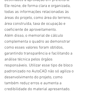
Ele reúne, de forma clara e organizada, 
todas as informações relacionadas às 
áreas do projeto, como área do terreno, 
área construída, taxa de ocupação e 
coeficiente de aproveitamento.
Além disso, o memorial de cálculo 
complementa o quadro ao demonstrar 
como esses valores foram obtidos, 
garantindo transparência e facilitando a 
análise técnica pelos órgãos 
responsáveis. Utilizar esse tipo de bloco 
padronizado no AutoCAD não só agiliza o 
desenvolvimento do projeto, como 
também reduz erros e aumenta a 
credibilidade do material apresentado.