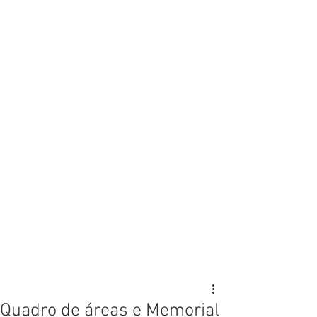
Quadro de áreas e Memorial