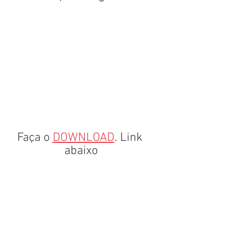
Faça o 
DOWNLOAD
. Link 
abaixo