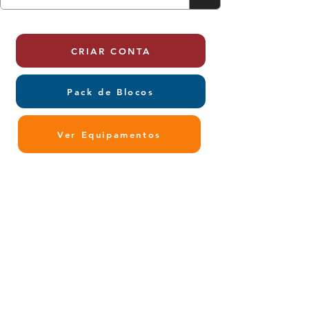
CRIAR CONTA
Pack de Blocos
Ver Equipamentos