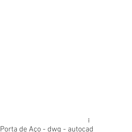
Porta de Aço - dwg - autocad