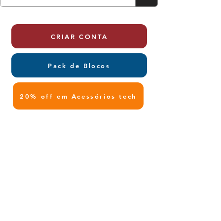
CRIAR CONTA
Pack de Blocos
20% off em Acessórios tech