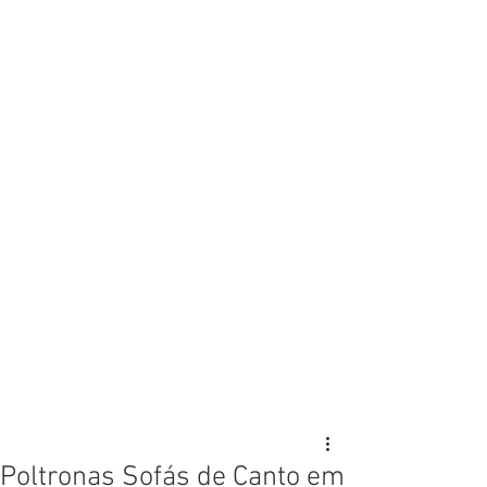
Poltronas Sofás de Canto em