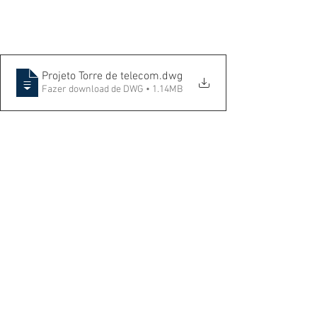
Projeto Torre de telecom
.dwg
Fazer download de DWG • 1.14MB