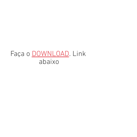
Faça o 
DOWNLOAD
. Link 
abaixo