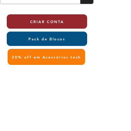
CRIAR CONTA
Pack de Blocos
20% off em Acessórios tech