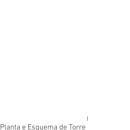
Planta e Esquema de Torre