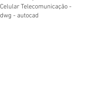
Celular Telecomunicação -
dwg - autocad