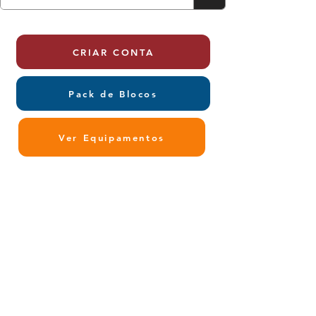
CRIAR CONTA
Pack de Blocos
Ver Equipamentos