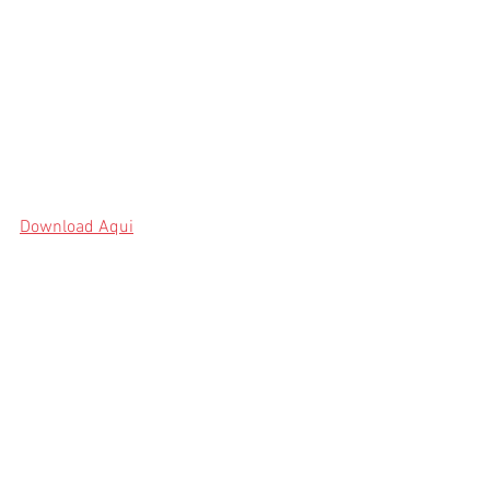
Download Aqui