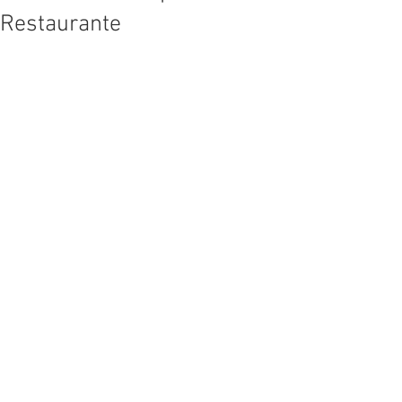
Restaurante