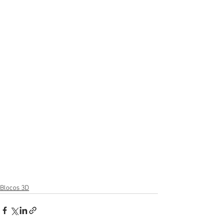
Blocos 3D