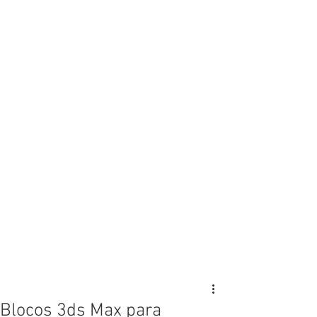
Blocos 3ds Max para