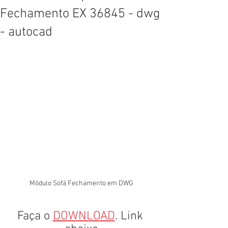
Fechamento EX 36845 - dwg
- autocad
Módulo Sofá Fechamento em DWG
Faça o 
DOWNLOAD
. Link 