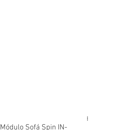
Módulo Sofá Spin IN-