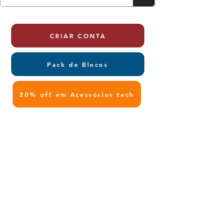
CRIAR CONTA
Pack de Blocos
20% off em Acessórios tech