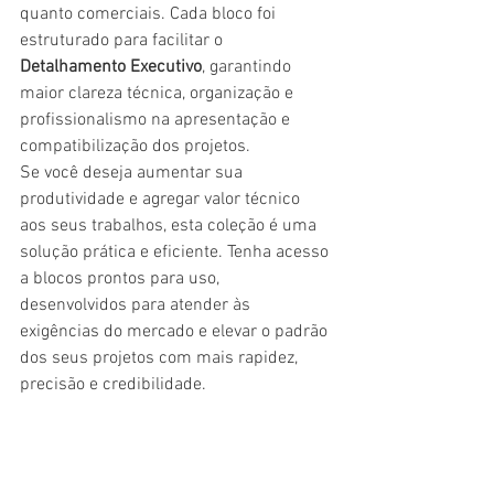
quanto comerciais. Cada bloco foi 
estruturado para facilitar o 
Detalhamento Executivo
, garantindo 
maior clareza técnica, organização e 
profissionalismo na apresentação e 
compatibilização dos projetos.
Se você deseja aumentar sua 
produtividade e agregar valor técnico 
aos seus trabalhos, esta coleção é uma 
solução prática e eficiente. Tenha acesso 
a blocos prontos para uso, 
desenvolvidos para atender às 
exigências do mercado e elevar o padrão 
dos seus projetos com mais rapidez, 
precisão e credibilidade.