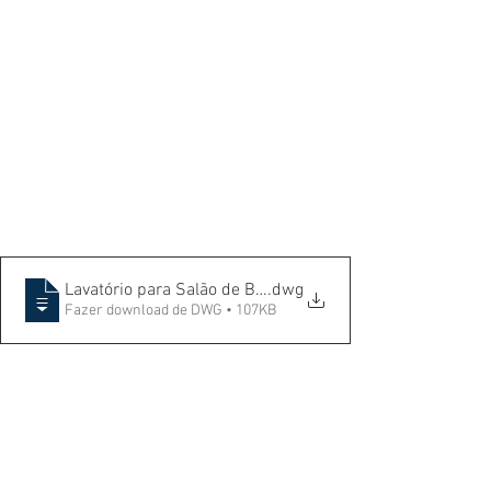
Lavatório para Salão de Beleza
.dwg
Fazer download de DWG • 107KB