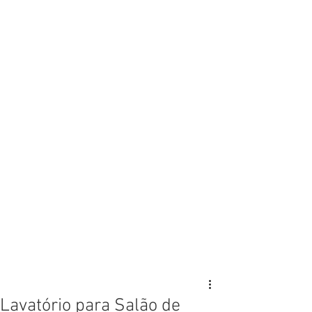
Lavatório para Salão de