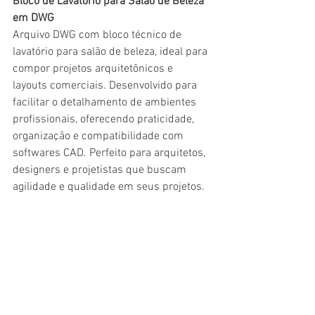
Bloco de Lavatório para Salão de Beleza 
em DWG
Arquivo DWG com bloco técnico de 
lavatório para salão de beleza, ideal para 
compor projetos arquitetônicos e 
layouts comerciais. Desenvolvido para 
facilitar o detalhamento de ambientes 
profissionais, oferecendo praticidade, 
organização e compatibilidade com 
softwares CAD. Perfeito para arquitetos, 
designers e projetistas que buscam 
agilidade e qualidade em seus projetos.