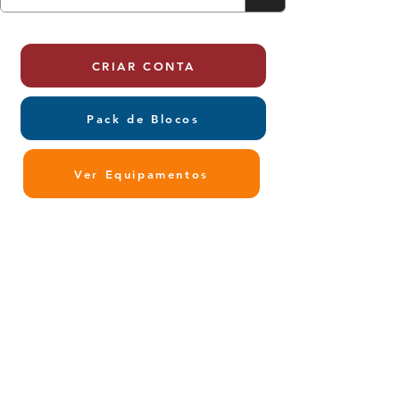
CRIAR CONTA
Pack de Blocos
Ver Equipamentos