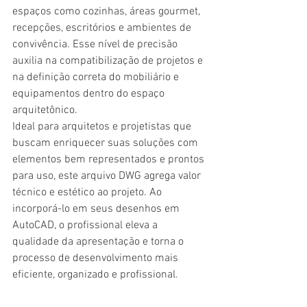
espaços como cozinhas, áreas gourmet, 
recepções, escritórios e ambientes de 
convivência. Esse nível de precisão 
auxilia na compatibilização de projetos e 
na definição correta do mobiliário e 
equipamentos dentro do espaço 
arquitetônico.
Ideal para arquitetos e projetistas que 
buscam enriquecer suas soluções com 
elementos bem representados e prontos 
para uso, este arquivo DWG agrega valor 
técnico e estético ao projeto. Ao 
incorporá-lo em seus desenhos em 
AutoCAD, o profissional eleva a 
qualidade da apresentação e torna o 
processo de desenvolvimento mais 
eficiente, organizado e profissional.