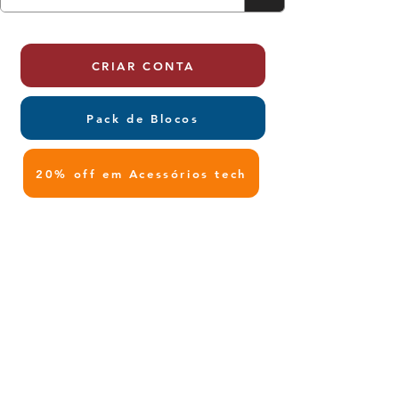
CRIAR CONTA
Pack de Blocos
20% off em Acessórios tech