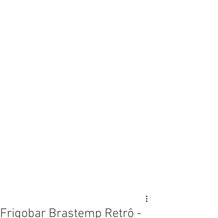
Frigobar Brastemp Retrô -