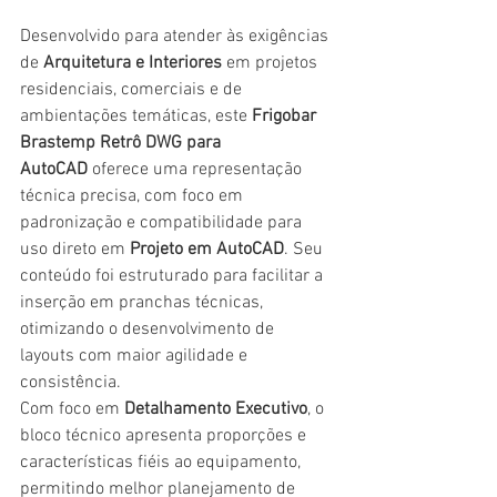
Desenvolvido para atender às exigências 
de 
Arquitetura e Interiores
 em projetos 
residenciais, comerciais e de 
ambientações temáticas, este 
Frigobar 
Brastemp Retrô DWG para 
AutoCAD
 oferece uma representação 
técnica precisa, com foco em 
padronização e compatibilidade para 
uso direto em 
Projeto em AutoCAD
. Seu 
conteúdo foi estruturado para facilitar a 
inserção em pranchas técnicas, 
otimizando o desenvolvimento de 
layouts com maior agilidade e 
consistência.
Com foco em 
Detalhamento Executivo
, o 
bloco técnico apresenta proporções e 
características fiéis ao equipamento, 
permitindo melhor planejamento de 