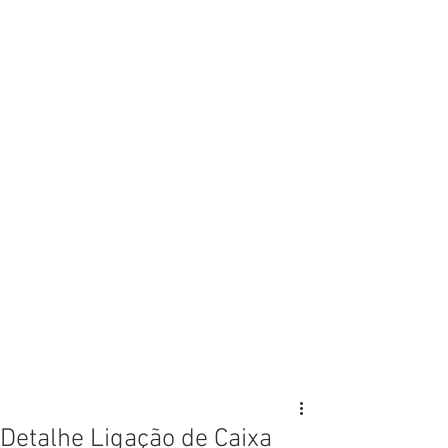
Detalhe Ligação de Caixa