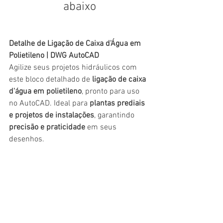
abaixo
Detalhe de Ligação de Caixa d'Água em 
Polietileno | DWG AutoCAD
Agilize seus projetos hidráulicos com 
este bloco detalhado de 
ligação de caixa 
d'água em polietileno
, pronto para uso 
no AutoCAD. Ideal para 
plantas prediais 
e projetos de instalações
, garantindo 
precisão e praticidade
 em seus 
desenhos.