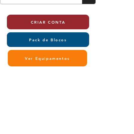
CRIAR CONTA
Pack de Blocos
Ver Equipamentos