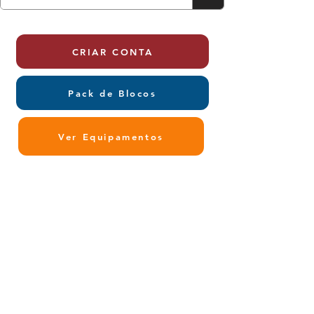
CRIAR CONTA
Pack de Blocos
Ver Equipamentos