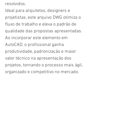
resolvidos.
Ideal para arquitetos, designers e 
projetistas, este arquivo DWG otimiza o 
fluxo de trabalho e eleva o padrão de 
qualidade das propostas apresentadas. 
Ao incorporar este elemento em 
AutoCAD, o profissional ganha 
produtividade, padronização e maior 
valor técnico na apresentação dos 
projetos, tornando o processo mais ágil, 
organizado e competitivo no mercado.