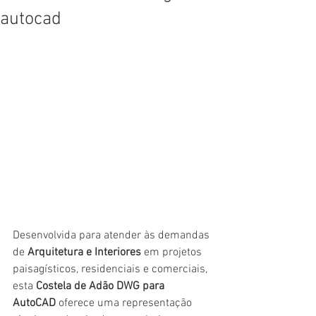
autocad
Desenvolvida para atender às demandas 
de 
Arquitetura e Interiores
 em projetos 
paisagísticos, residenciais e comerciais, 
esta 
Costela de Adão DWG para 
AutoCAD
 oferece uma representação 