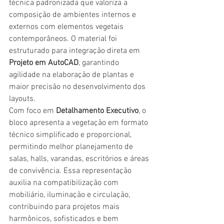
técnica padronizada que valoriza a 
composição de ambientes internos e 
externos com elementos vegetais 
contemporâneos. O material foi 
estruturado para integração direta em 
Projeto em AutoCAD
, garantindo 
agilidade na elaboração de plantas e 
maior precisão no desenvolvimento dos 
layouts.
Com foco em 
Detalhamento Executivo
, o 
bloco apresenta a vegetação em formato 
técnico simplificado e proporcional, 
permitindo melhor planejamento de 
salas, halls, varandas, escritórios e áreas 
de convivência. Essa representação 
auxilia na compatibilização com 
mobiliário, iluminação e circulação, 
contribuindo para projetos mais 
harmônicos, sofisticados e bem 