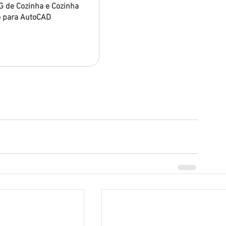
 de Cozinha e Cozinha 
o para AutoCAD