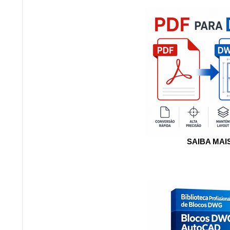
SAIBA MAI