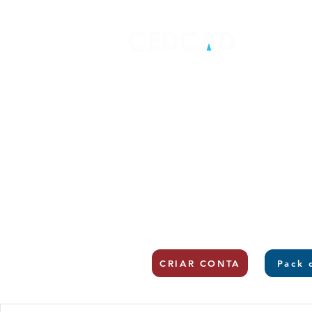
CRIAR CONTA
Pack 