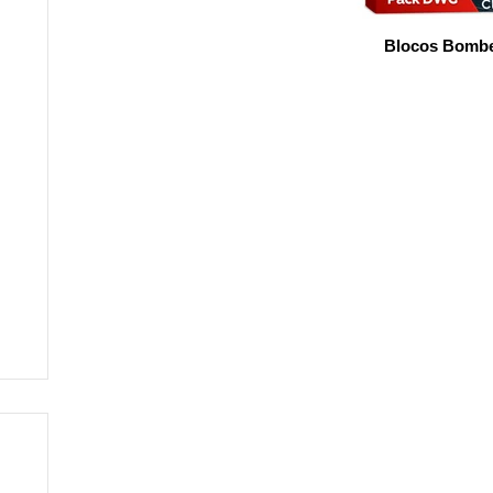
Blocos Bombe