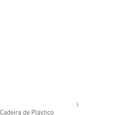
Cadeira de Plástico