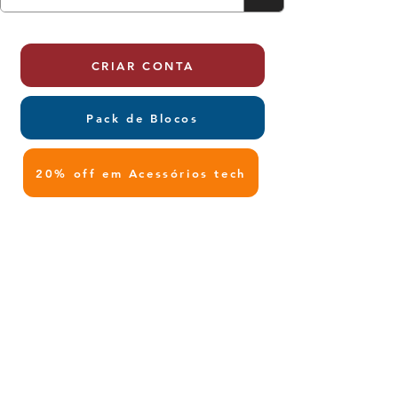
CRIAR CONTA
Pack de Blocos
20% off em Acessórios tech