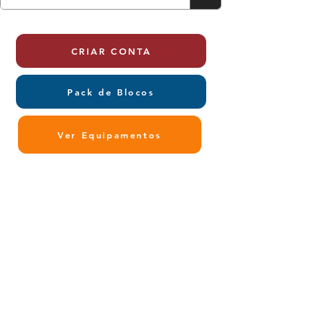
CRIAR CONTA
Pack de Blocos
Ver Equipamentos