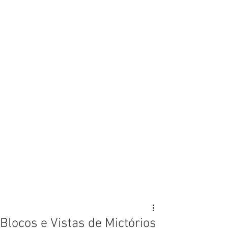
Blocos e Vistas de Mictórios