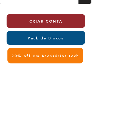
CRIAR CONTA
Pack de Blocos
20% off em Acessórios tech