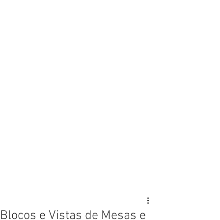
Blocos e Vistas de Mesas e