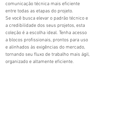
comunicação técnica mais eficiente 
entre todas as etapas do projeto.
Se você busca elevar o padrão técnico e 
a credibilidade dos seus projetos, esta 
coleção é a escolha ideal. Tenha acesso 
a blocos profissionais, prontos para uso 
e alinhados às exigências do mercado, 
tornando seu fluxo de trabalho mais ágil, 
organizado e altamente eficiente.