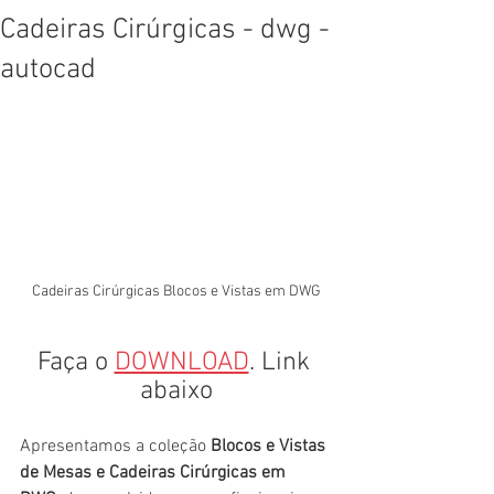
Cadeiras Cirúrgicas - dwg -
autocad
Cadeiras Cirúrgicas Blocos e Vistas em DWG
Faça o 
DOWNLOAD
. Link 
abaixo
Apresentamos a coleção 
Blocos e Vistas 
de Mesas e Cadeiras Cirúrgicas em 