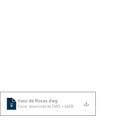
Vaso de Rosas
.dwg
Fazer download de DWG • 46KB