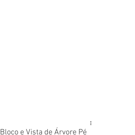
Bloco e Vista de Árvore Pé