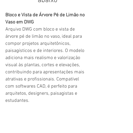
abaixo
Bloco e Vista de Árvore Pé de Limão no 
Vaso em DWG
Arquivo DWG com bloco e vista de 
árvore pé de limão no vaso, ideal para 
compor projetos arquitetônicos, 
paisagísticos e de interiores. O modelo 
adiciona mais realismo e valorização 
visual às plantas, cortes e elevações, 
contribuindo para apresentações mais 
atrativas e profissionais. Compatível 
com softwares CAD, é perfeito para 
arquitetos, designers, paisagistas e 
estudantes.