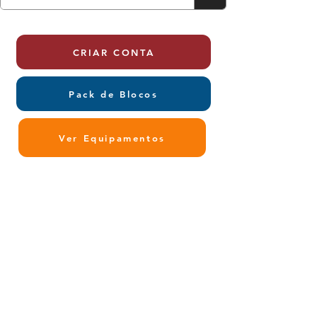
CRIAR CONTA
Pack de Blocos
Ver Equipamentos