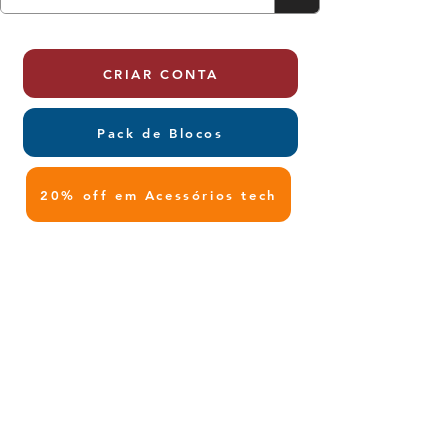
CRIAR CONTA
Pack de Blocos
20% off em Acessórios tech