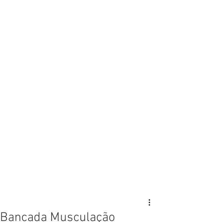
Bancada Musculação