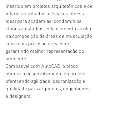
inserido em projetos arquitetônicos e de 
interiores voltados a espaços fitness.
Ideal para academias, condomínios, 
clubes e estúdios, este elemento auxilia 
na composição de áreas de musculação 
com mais precisão e realismo, 
garantindo melhor representação do 
ambiente.
Compatível com AutoCAD, o bloco 
otimiza o desenvolvimento do projeto, 
oferecendo agilidade, padronização e 
qualidade para arquitetos, engenheiros 
e designers.